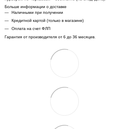
Больше информации о доставке
Наличными при получении
Кредитной картой (только в магазине)
Оплата на счет ФЛП
Гарантия от производителя от 6 до 36 месяцев.