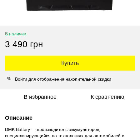
В наличии
3 490 грн
Купить
Войти
для отображения накопительной скидки
%
В избранное
К сравнению
Описание
DMK Battery — производитель аккумуляторов,
специализирующийся на технологиях для автомобилей с