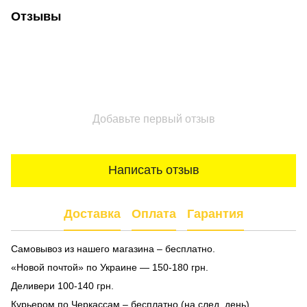
Отзывы
Добавьте первый отзыв
Написать отзыв
Доставка
Оплата
Гарантия
Самовывоз из нашего магазина – бесплатно.
«Новой почтой» по Украине — 150-180 грн.
Деливери 100-140 грн.
Курьером по Черкассам – бесплатно (на след. день).