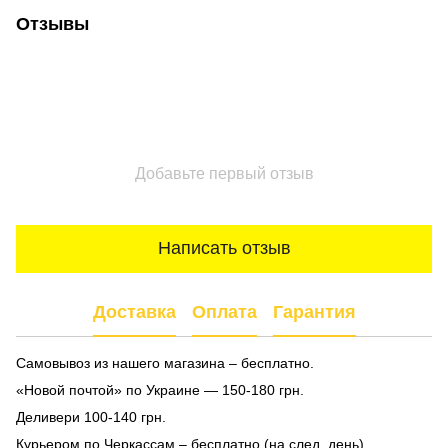
Отзывы
Добавьте первый отзыв
Написать отзыв
Доставка
Оплата
Гарантия
Самовывоз из нашего магазина – бесплатно.
«Новой почтой» по Украине — 150-180 грн.
Деливери 100-140 грн.
Курьером по Черкассам – бесплатно (на след. день).