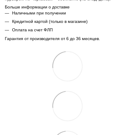
Больше информации о доставке
Наличными при получении
Кредитной картой (только в магазине)
Оплата на счет ФЛП
Гарантия от производителя от 6 до 36 месяцев.