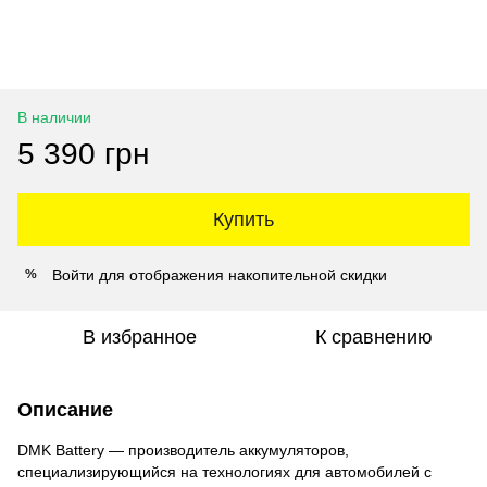
В наличии
5 390 грн
Купить
Войти
для отображения накопительной скидки
%
В избранное
К сравнению
Описание
DMK Battery — производитель аккумуляторов,
специализирующийся на технологиях для автомобилей с