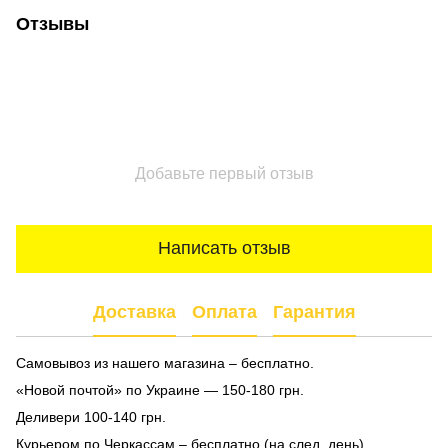
Отзывы
Добавьте первый отзыв
Написать отзыв
Доставка
Оплата
Гарантия
Самовывоз из нашего магазина – бесплатно.
«Новой почтой» по Украине — 150-180 грн.
Деливери 100-140 грн.
Курьером по Черкассам – бесплатно (на след. день).