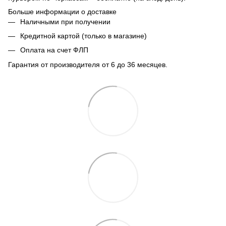
Больше информации о доставке
Наличными при получении
Кредитной картой (только в магазине)
Оплата на счет ФЛП
Гарантия от производителя от 6 до 36 месяцев.