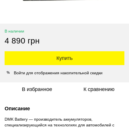
В наличии
4 890 грн
Купить
Войти
для отображения накопительной скидки
%
В избранное
К сравнению
Описание
DMK Battery — производитель аккумуляторов,
специализирующийся на технологиях для автомобилей с