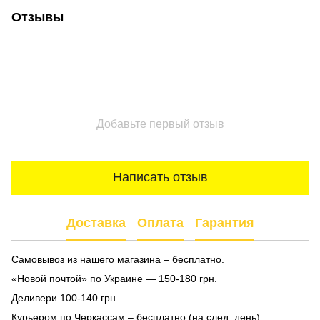
Отзывы
Добавьте первый отзыв
Написать отзыв
Доставка
Оплата
Гарантия
Самовывоз из нашего магазина – бесплатно.
«Новой почтой» по Украине — 150-180 грн.
Деливери 100-140 грн.
Курьером по Черкассам – бесплатно (на след. день).