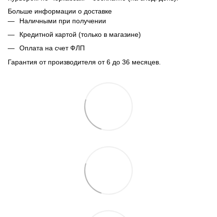
Больше информации о доставке
Наличными при получении
Кредитной картой (только в магазине)
Оплата на счет ФЛП
Гарантия от производителя от 6 до 36 месяцев.