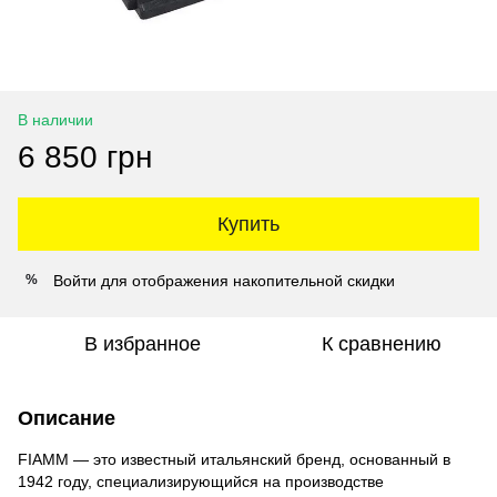
В наличии
6 850 грн
Купить
Войти
для отображения накопительной скидки
%
В избранное
К сравнению
Описание
FIAMM — это известный итальянский бренд, основанный в
1942 году, специализирующийся на производстве