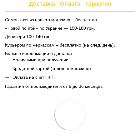
Доставка
Оплата
Гарантия
Самовывоз из нашего магазина – бесплатно.
«Новой почтой» по Украине — 150-180 грн.
Деливери 100-140 грн.
Курьером по Черкассам – бесплатно (на след. день).
Больше информации о доставке
Наличными при получении
Кредитной картой (только в магазине)
Оплата на счет ФЛП
Гарантия от производителя от 6 до 36 месяцев.