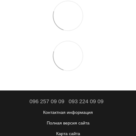
096 257 09 09
093 224 09 09
Контактная информация
Полная версия сайта
Карта сайта