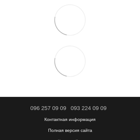
096 257 09 09
093 224 09 09
Контактная информация
Полная версия сайта