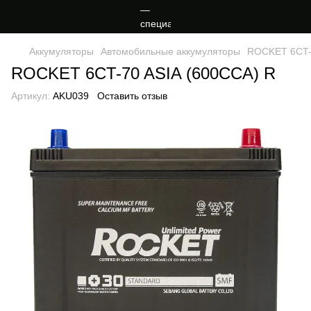
Аккумуляторы
Автомобильные аккумуляторы
ROCKET 6CT-
ROCKET 6CT-70 ASIA (600CCA) R
Артикул:
AKU039
Оставить отзыв