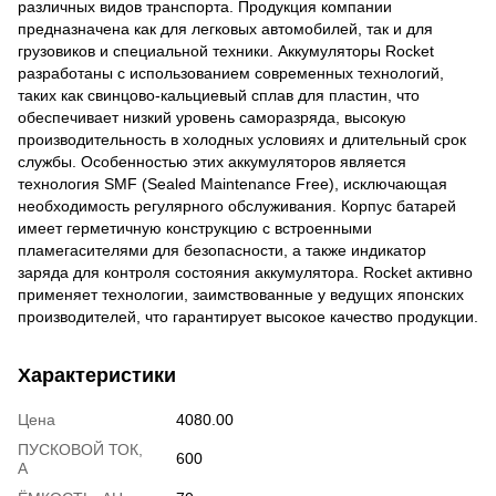
различных видов транспорта. Продукция компании
предназначена как для легковых автомобилей, так и для
грузовиков и специальной техники. Аккумуляторы Rocket
разработаны с использованием современных технологий,
таких как свинцово-кальциевый сплав для пластин, что
обеспечивает низкий уровень саморазряда, высокую
производительность в холодных условиях и длительный срок
службы. Особенностью этих аккумуляторов является
технология SMF (Sealed Maintenance Free), исключающая
необходимость регулярного обслуживания. Корпус батарей
имеет герметичную конструкцию с встроенными
пламегасителями для безопасности, а также индикатор
заряда для контроля состояния аккумулятора. Rocket активно
применяет технологии, заимствованные у ведущих японских
производителей, что гарантирует высокое качество продукции.
Характеристики
Цена
4080.00
ПУСКОВОЙ ТОК,
600
А