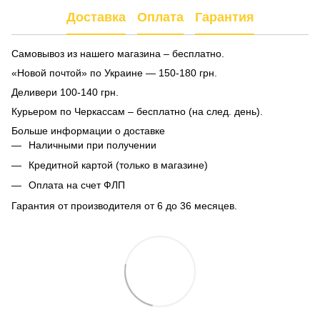
Доставка
Оплата
Гарантия
Самовывоз из нашего магазина – бесплатно.
«Новой почтой» по Украине — 150-180 грн.
Деливери 100-140 грн.
Курьером по Черкассам – бесплатно (на след. день).
Больше информации о доставке
Наличными при получении
Кредитной картой (только в магазине)
Оплата на счет ФЛП
Гарантия от производителя от 6 до 36 месяцев.