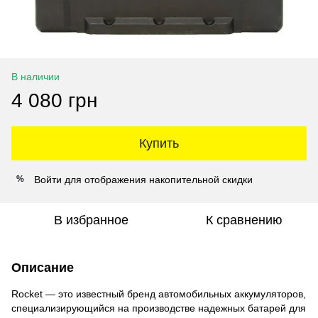
В наличии
4 080 грн
Купить
Войти
для отображения накопительной скидки
%
В избранное
К сравнению
Описание
Rocket — это известный бренд автомобильных аккумуляторов,
специализирующийся на производстве надежных батарей для