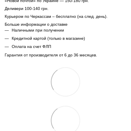
«Новой почтой» по Украине — 150-180 грн.
Деливери 100-140 грн.
Курьером по Черкассам – бесплатно (на след. день).
Больше информации о доставке
Наличными при получении
Кредитной картой (только в магазине)
Оплата на счет ФЛП
Гарантия от производителя от 6 до 36 месяцев.