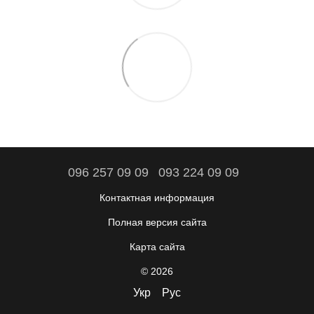
096 257 09 09
093 224 09 09
Контактная информация
Полная версия сайта
Карта сайта
© 2026
Укр
Рус