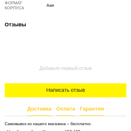
ФОРМАТ
Азія
КОРПУСА
Отзывы
Добавьте первый отзыв
Написать отзыв
Доставка
Оплата
Гарантия
Самовывоз из нашего магазина – бесплатно.