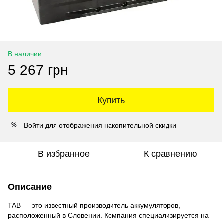
В наличии
5 267 грн
Купить
Войти
для отображения накопительной скидки
%
В избранное
К сравнению
Описание
TAB — это известный производитель аккумуляторов,
расположенный в Словении. Компания специализируется на