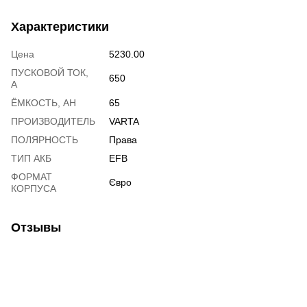
Характеристики
Цена
5230.00
ПУСКОВОЙ ТОК,
650
А
ЁМКОСТЬ, АH
65
ПРОИЗВОДИТЕЛЬ
VARTA
ПОЛЯРНОСТЬ
Права
ТИП АКБ
EFB
ФОРМАТ
Євро
КОРПУСА
Отзывы