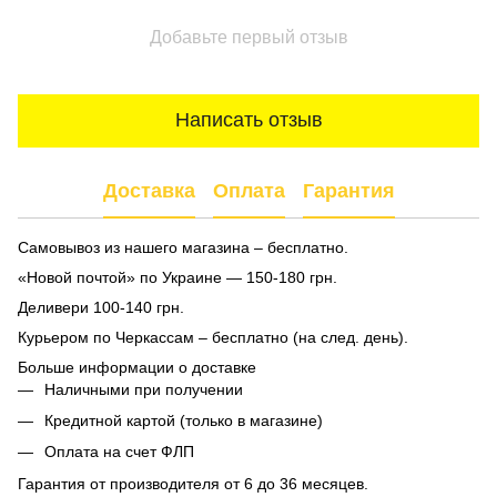
Добавьте первый отзыв
Написать отзыв
Доставка
Оплата
Гарантия
Самовывоз из нашего магазина – бесплатно.
«Новой почтой» по Украине — 150-180 грн.
Деливери 100-140 грн.
Курьером по Черкассам – бесплатно (на след. день).
Больше информации о доставке
Наличными при получении
Кредитной картой (только в магазине)
Оплата на счет ФЛП
Гарантия от производителя от 6 до 36 месяцев.