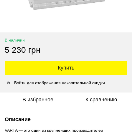
В наличии
5 230 грн
Купить
Войти
для отображения накопительной скидки
%
В избранное
К сравнению
Описание
VARTA — это один из крупнейших производителей