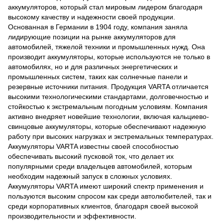
аккумуляторов, который стал мировым лидером благодаря
высокому качеству и надежности своей продукции.
Основанная в Германии в 1904 году, компания заняла
лидирующие позиции на рынке аккумуляторов для
автомобилей, тяжелой техники и промышленных нужд. Она
производит аккумуляторы, которые используются не только в
автомобилях, но и для различных энергетических и
промышленных систем, таких как солнечные панели и
резервные источники питания. Продукция VARTA отличается
высокими технологическими стандартами, долговечностью и
стойкостью к экстремальным погодным условиям. Компания
активно внедряет новейшие технологии, включая кальциево-
свинцовые аккумуляторы, которые обеспечивают надежную
работу при высоких нагрузках и экстремальных температурах.
Аккумуляторы VARTA известны своей способностью
обеспечивать высокий пусковой ток, что делает их
популярными среди владельцев автомобилей, которым
необходим надежный запуск в сложных условиях.
Аккумуляторы VARTA имеют широкий спектр применения и
пользуются высоким спросом как среди автолюбителей, так и
среди корпоративных клиентов, благодаря своей высокой
производительности и эффективности.