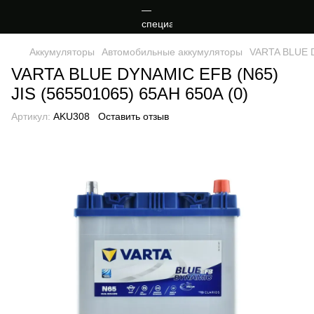
Аккумуляторы
Автомобильные аккумуляторы
VARTA BLUE D
VARTA BLUE DYNAMIC EFB (N65)
JIS (565501065) 65AH 650A (0)
Артикул:
AKU308
Оставить отзыв