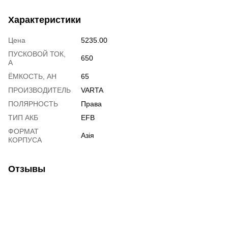
Характеристики
Цена
5235.00
ПУСКОВОЙ ТОК,
650
А
ЁМКОСТЬ, АH
65
ПРОИЗВОДИТЕЛЬ
VARTA
ПОЛЯРНОСТЬ
Права
ТИП АКБ
EFB
ФОРМАТ
Азія
КОРПУСА
Отзывы