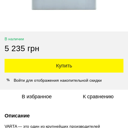
В наличии
5 235 грн
Купить
Войти
для отображения накопительной скидки
%
В избранное
К сравнению
Описание
VARTA — это один из крупнейших производителей