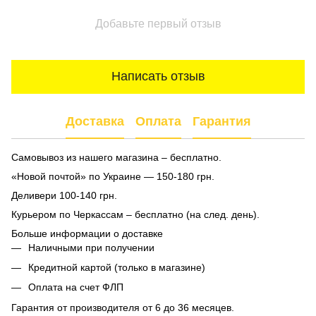
Добавьте первый отзыв
Написать отзыв
Доставка
Оплата
Гарантия
Самовывоз из нашего магазина – бесплатно.
«Новой почтой» по Украине — 150-180 грн.
Деливери 100-140 грн.
Курьером по Черкассам – бесплатно (на след. день).
Больше информации о доставке
Наличными при получении
Кредитной картой (только в магазине)
Оплата на счет ФЛП
Гарантия от производителя от 6 до 36 месяцев.