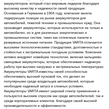
аккумуляторов, который стал мировым лидером благодаря
высокому качеству и надежности своей продукции.
Основанная в Германии в 1904 году, компания заняла
лидирующие позиции на рынке аккумуляторов для
автомобилей, тяжелой техники и промышленных нужд. Она
производит аккумуляторы, которые используются не только в
автомобилях, но и для различных энергетических и
промышленных систем, таких как солнечные панели и
резервные источники питания. Продукция VARTA отличается
высокими технологическими стандартами, долговечностью и
стойкостью к экстремальным погодным условиям. Компания
активно внедряет новейшие технологии, включая кальциево-
свинцовые аккумуляторы, которые обеспечивают надежную
работу при высоких нагрузках и экстремальных температурах.
Аккумуляторы VARTA известны своей способностью
обеспечивать высокий пусковой ток, что делает их
популярными среди владельцев автомобилей, которым
необходим надежный запуск в сложных условиях.
Аккумуляторы VARTA имеют широкий спектр применения и
пользуются высоким спросом как среди автолюбителей, так и
среди корпоративных клиентов, благодаря своей высокой
производительности и эффективности.