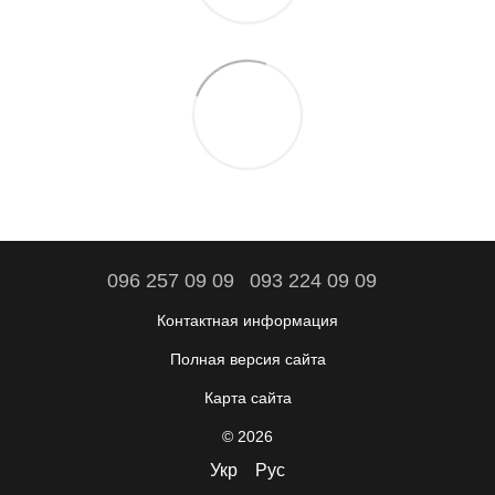
096 257 09 09
093 224 09 09
Контактная информация
Полная версия сайта
Карта сайта
© 2026
Укр
Рус