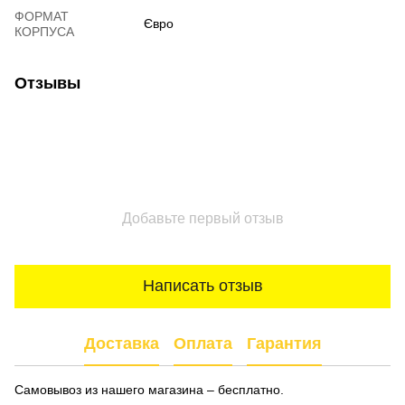
ФОРМАТ
Євро
КОРПУСА
Отзывы
Добавьте первый отзыв
Написать отзыв
Доставка
Оплата
Гарантия
Самовывоз из нашего магазина – бесплатно.