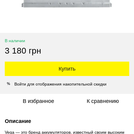
В наличии
3 180 грн
Купить
Войти
для отображения накопительной скидки
%
В избранное
К сравнению
Описание
Vega — это бренд аккумуляторов, известный своим высоким