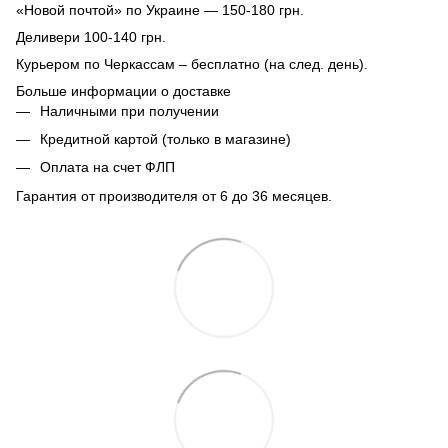
«Новой почтой» по Украине — 150-180 грн.
Деливери 100-140 грн.
Курьером по Черкассам – бесплатно (на след. день).
Больше информации о доставке
Наличными при получении
Кредитной картой (только в магазине)
Оплата на счет ФЛП
Гарантия от производителя от 6 до 36 месяцев.