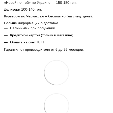
«Новой почтой» по Украине — 150-180 грн.
Деливери 100-140 грн.
Курьером по Черкассам – бесплатно (на след. день).
Больше информации о доставке
Наличными при получении
Кредитной картой (только в магазине)
Оплата на счет ФЛП
Гарантия от производителя от 6 до 36 месяцев.