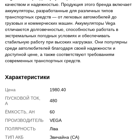
качеством и надежностью. Продукция этого бренда включает
аккумуляторы, разработанные для различных типов
транспортных средств — от легковых автомобилей до
грузовых и коммерческих машин. Аккумуляторы Vega
отличаются долговечностью, способностью работать в
экстремальных погодных условиях и обеспечивать
стабильную работу при высоких нагрузках. Они популярны
среди автолюбителей благодаря своей надежности и
доступной цене, а также соответствуют требованиям
современных транспортных средств.
Характеристики
Цена
1980.40
ПУСКОВОЙ ТОК,
480
А
ЁМКОСТЬ, АH
60
ПРОИЗВОДИТЕЛЬ
VEGA
ПОЛЯРНОСТЬ
Ліва
ТИП АКБ
Звичайна (CA)