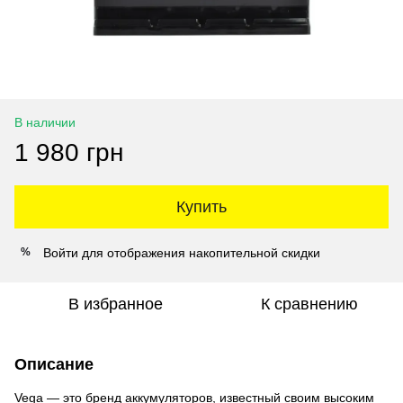
В наличии
1 980 грн
Купить
Войти
для отображения накопительной скидки
%
В избранное
К сравнению
Описание
Vega — это бренд аккумуляторов, известный своим высоким