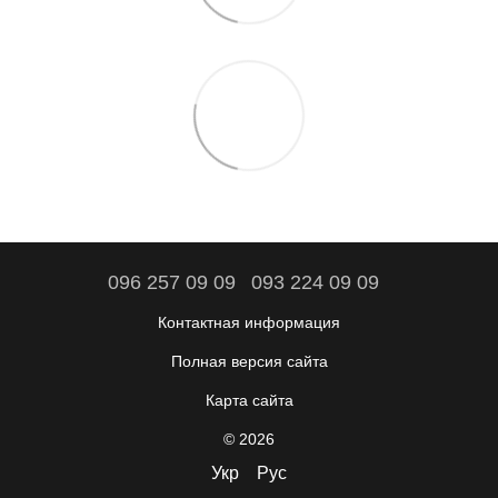
096 257 09 09
093 224 09 09
Контактная информация
Полная версия сайта
Карта сайта
© 2026
Укр
Рус