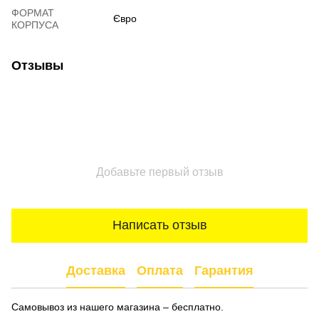
ФОРМАТ
Євро
КОРПУСА
Отзывы
Добавьте первый отзыв
Написать отзыв
Доставка
Оплата
Гарантия
Самовывоз из нашего магазина – бесплатно.