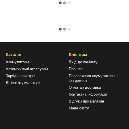
Каталог
Клієнтам
Акумулятори
Вхід до кабінету
Автомобільні аксесуари
Про нас
Зарядні пристрої
Перепаковка акумуляторів Li-
ion ремонт
Літієві акумулятори
Оплата і доставка
Контактна інформація
Відгуки про магазин
Мапа сайту