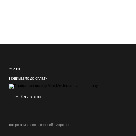
© 2026
Приймаємо до оплати
Мобільна версія
Інтернет-магазин створений з Хорошоп