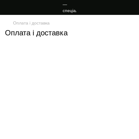
Оплата і доставка
Оплата і доставка