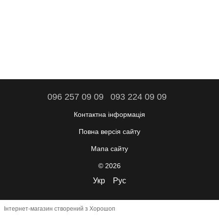
096 257 09 09
093 224 09 09
Контактна інформація
Повна версія сайту
Мапа сайту
© 2026
Укр
Рус
Інтернет-магазин створений з Хорошоп