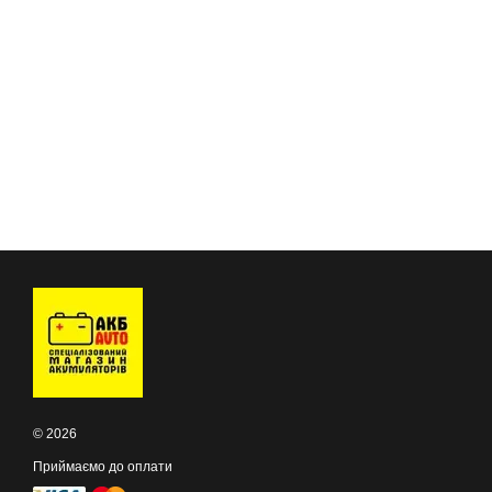
© 2026
Приймаємо до оплати