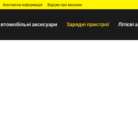
Контактна інформація
Відгуки про магазин
втомобільні аксесуари
Зарядні пристрої
Літієві