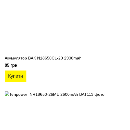
Акумулятор BAK N18650CL-29 2900mah
85 грн
Купити