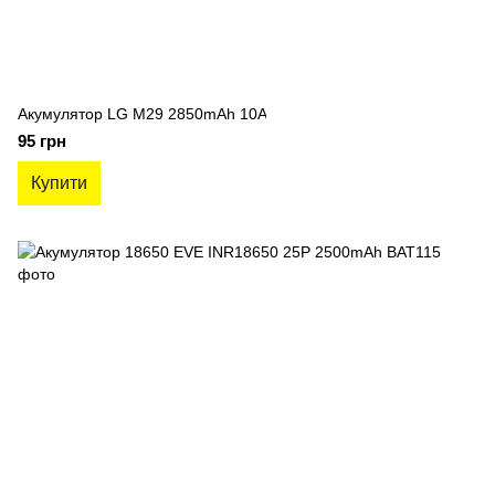
Акумулятор LG M29 2850mAh 10A
95 грн
Купити