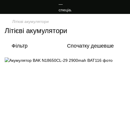
Літієві акумулятори
Літієві акумулятори
Фільтр
Спочатку дешевше