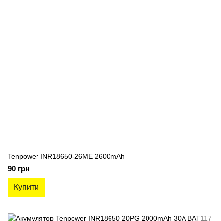
Tenpower INR18650-26ME 2600mAh
90 грн
Купити