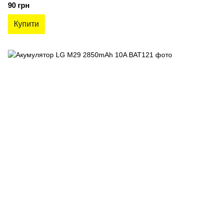
90 грн
Купити