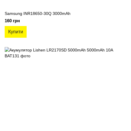
Samsung INR18650-30Q 3000mAh
160 грн
Купити