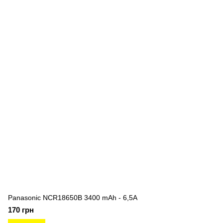
Panasonic NCR18650B 3400 mAh - 6,5А
170 грн