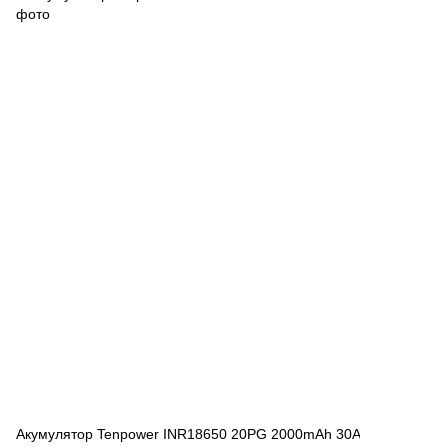
Акумулятор Tenpower INR18650 20PG 2000mAh 30A