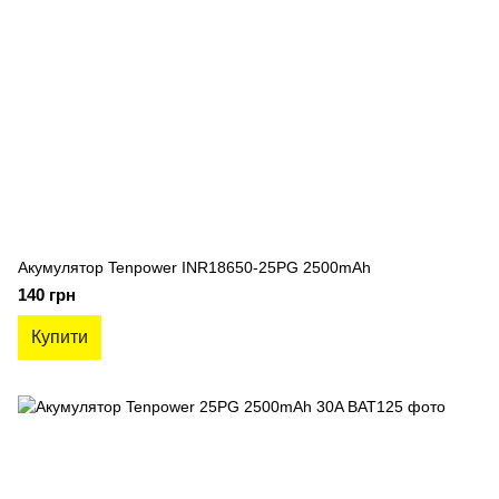
Акумулятор Tenpower INR18650-25PG 2500mAh
140 грн
Купити