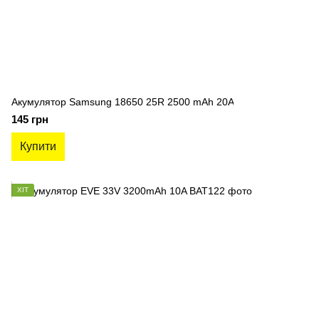
Акумулятор Samsung 18650 25R 2500 mAh 20A
145 грн
Купити
ХІТ