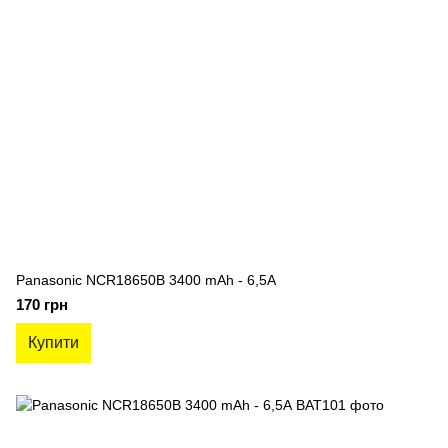
Panasonic NCR18650B 3400 mAh - 6,5А
170 грн
Купити