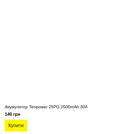
Акумулятор Tenpower 25PG 2500mAh 30A
140 грн
Купити