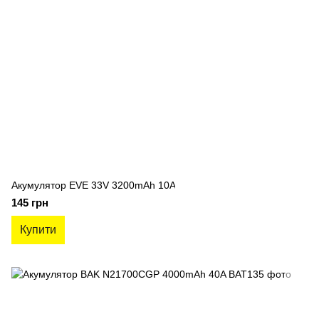
Акумулятор EVE 33V 3200mAh 10A
145 грн
Купити