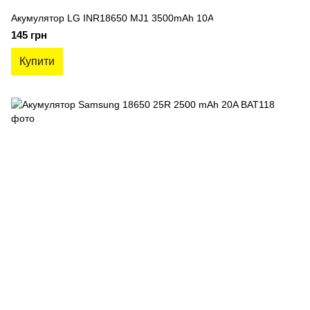
Акумулятор LG INR18650 MJ1 3500mAh 10A
145 грн
Купити