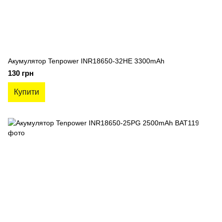
Акумулятор Tenpower INR18650-32HE 3300mAh
130 грн
Купити