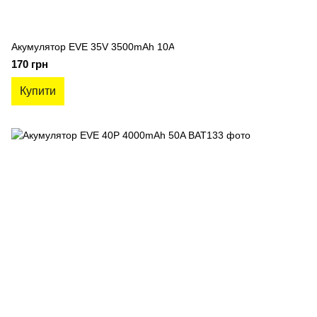
Акумулятор EVE 35V 3500mAh 10A
170 грн
Купити