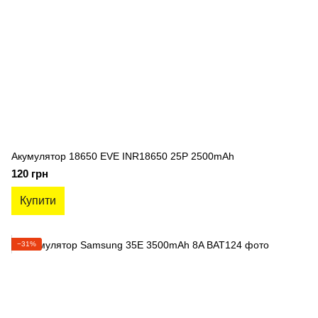
Акумулятор 18650 EVE INR18650 25P 2500mAh
120 грн
Купити
−31%