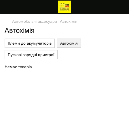
Автомобільні аксесуари
Автохімія
Автохімія
Клеми до акумуляторів
Автохімія
Пускові зарядні пристрої
Немає товарів