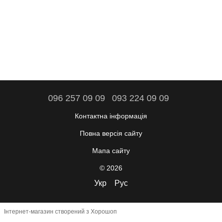
096 257 09 09
093 224 09 09
Контактна інформація
Повна версія сайту
Мапа сайту
© 2026
Укр
Рус
Інтернет-магазин створений з Хорошоп