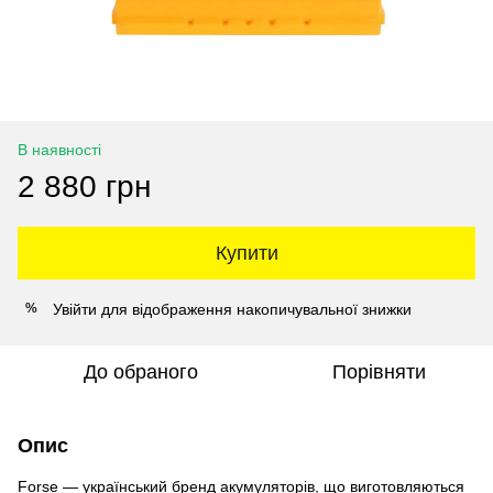
В наявності
2 880 грн
Купити
Увійти
для відображення накопичувальної знижки
%
До обраного
Порівняти
Опис
Forse — український бренд акумуляторів, що виготовляються