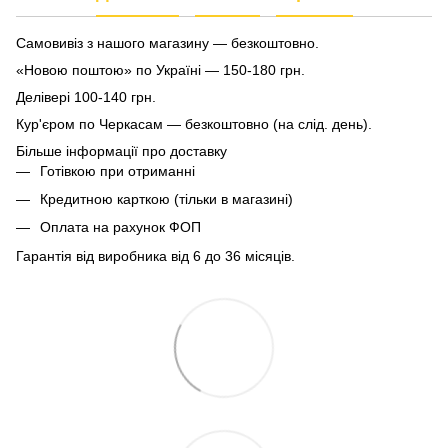
Самовивіз з нашого магазину — безкоштовно.
«Новою поштою» по Україні — 150-180 грн.
Делівері 100-140 грн.
Кур'єром по Черкасам — безкоштовно (на слід. день).
Більше інформації про доставку
Готівкою при отриманні
Кредитною карткою (тільки в магазині)
Оплата на рахунок ФОП
Гарантія від виробника від 6 до 36 місяців.