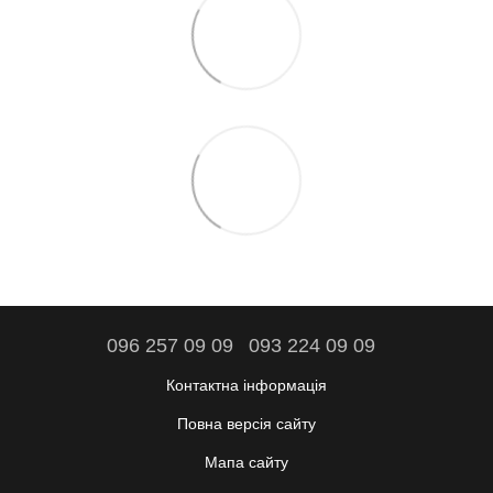
096 257 09 09
093 224 09 09
Контактна інформація
Повна версія сайту
Мапа сайту