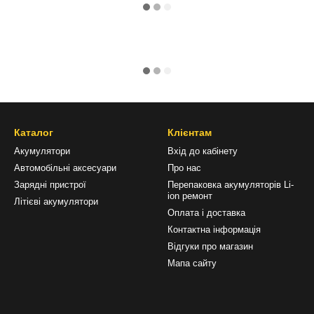
Каталог
Клієнтам
Акумулятори
Вхід до кабінету
Автомобільні аксесуари
Про нас
Зарядні пристрої
Перепаковка акумуляторів Li-
ion ремонт
Літієві акумулятори
Оплата і доставка
Контактна інформація
Відгуки про магазин
Мапа сайту