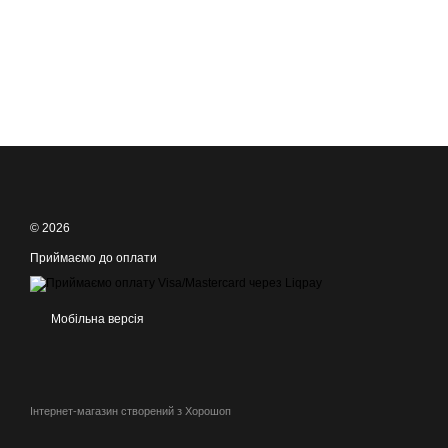
© 2026
Приймаємо до оплати
Мобільна версія
Інтернет-магазин створений з Хорошоп