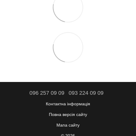
096 257 09 09
093 224 09 09
Контактна інформація
Повна версія сайту
Мапа сайту
© 2026