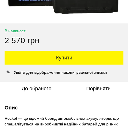
В наявності
2 570 грн
Купити
Увійти
для відображення накопичувальної знижки
%
До обраного
Порівняти
Опис
Rocket — це відомий бренд автомобільних акумуляторів, що
спеціалізується на виробництві надійних батарей для різних