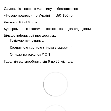
Самовивіз з нашого магазину — безкоштовно.
«Новою поштою» по Україні — 150-180 грн.
Делівері 100-140 грн.
Кур'єром по Черкасам — безкоштовно (на слід. день).
Більше інформації про доставку
Готівкою при отриманні
Кредитною карткою (тільки в магазині)
Оплата на рахунок ФОП
Гарантія від виробника від 6 до 36 місяців.