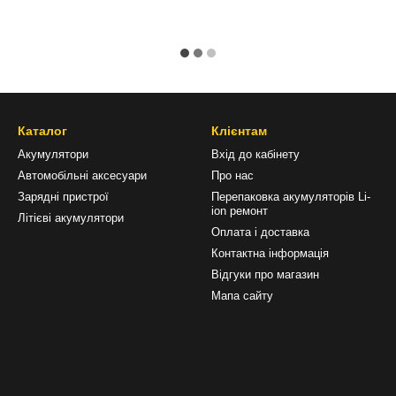
Каталог
Клієнтам
Акумулятори
Вхід до кабінету
Автомобільні аксесуари
Про нас
Зарядні пристрої
Перепаковка акумуляторів Li-
ion ремонт
Літієві акумулятори
Оплата і доставка
Контактна інформація
Відгуки про магазин
Мапа сайту