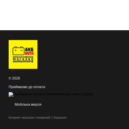
© 2026
Приймаємо до оплати
Мобільна версія
Інтернет-магазин створений з Хорошоп