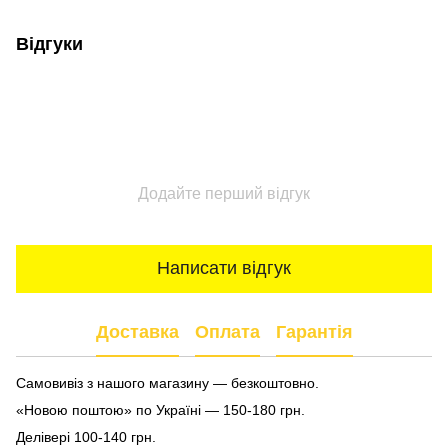
Відгуки
Додайте перший відгук
Написати відгук
Доставка
Оплата
Гарантія
Самовивіз з нашого магазину — безкоштовно.
«Новою поштою» по Україні — 150-180 грн.
Делівері 100-140 грн.