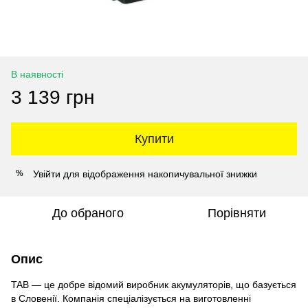
В наявності
3 139 грн
Купити
Увійти
для відображення накопичувальної знижки
%
До обраного
Порівняти
Опис
TAB — це добре відомий виробник акумуляторів, що базується
в Словенії. Компанія спеціалізується на виготовленні