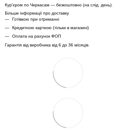
Кур'єром по Черкасам — безкоштовно (на слід. день).
Більше інформації про доставку
Готівкою при отриманні
Кредитною карткою (тільки в магазині)
Оплата на рахунок ФОП
Гарантія від виробника від 6 до 36 місяців.