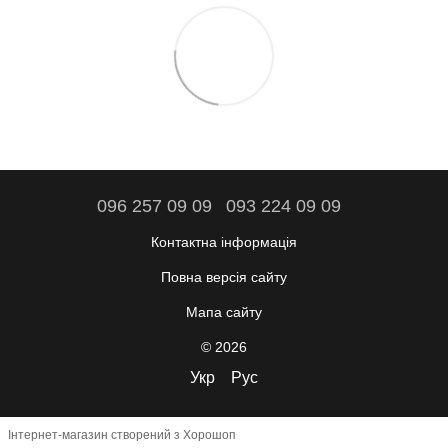
096 257 09 09
093 224 09 09
Контактна інформація
Повна версія сайту
Мапа сайту
© 2026
Укр
Рус
Інтернет-магазин створений з Хорошоп