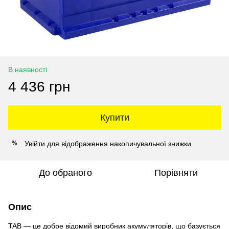
В наявності
4 436 грн
Купити
Увійти
для відображення накопичувальної знижки
%
До обраного
Порівняти
Опис
TAB — це добре відомий виробник акумуляторів, що базується