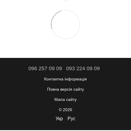
096 257 09 09
093 224 09 09
Контактна інформація
Повна версія сайту
Мапа сайту
© 2026
Укр
Рус