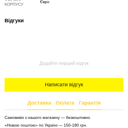
Євро
КОРПУСУ
Відгуки
Додайте перший відгук
Написати відгук
Доставка
Оплата
Гарантія
Самовивіз з нашого магазину — безкоштовно.
«Новою поштою» по Україні — 150-180 грн.