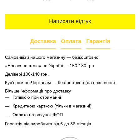
Написати відгук
Доставка
Оплата
Гарантія
Самовивіз з нашого магазину — безкоштовно.
«Новою поштою» по Україні — 150-180 грн.
Делівері 100-140 грн.
Кур'єром по Черкасам — безкоштовно (на слід. день).
Більше інформації про доставку
Готівкою при отриманні
Кредитною карткою (тільки в магазині)
Оплата на рахунок ФОП
Гарантія від виробника від 6 до 36 місяців.