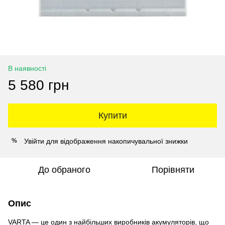
В наявності
5 580 грн
Купити
Увійти
для відображення накопичувальної знижки
%
До обраного
Порівняти
Опис
VARTA — це один з найбільших виробників акумуляторів, що