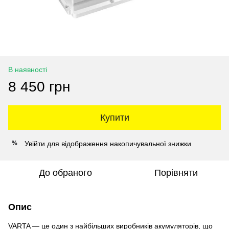
В наявності
8 450 грн
Купити
Увійти
для відображення накопичувальної знижки
%
До обраного
Порівняти
Опис
VARTA — це один з найбільших виробників акумуляторів, що