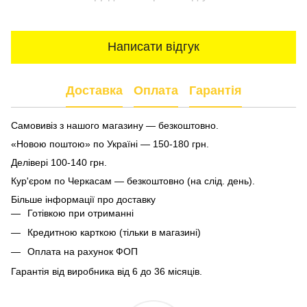
Написати відгук
Доставка
Оплата
Гарантія
Самовивіз з нашого магазину — безкоштовно.
«Новою поштою» по Україні — 150-180 грн.
Делівері 100-140 грн.
Кур'єром по Черкасам — безкоштовно (на слід. день).
Більше інформації про доставку
Готівкою при отриманні
Кредитною карткою (тільки в магазині)
Оплата на рахунок ФОП
Гарантія від виробника від 6 до 36 місяців.