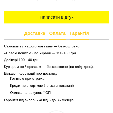
Написати відгук
Доставка
Оплата
Гарантія
Самовивіз з нашого магазину — безкоштовно.
«Новою поштою» по Україні — 150-180 грн.
Делівері 100-140 грн.
Кур'єром по Черкасам — безкоштовно (на слід. день).
Більше інформації про доставку
Готівкою при отриманні
Кредитною карткою (тільки в магазині)
Оплата на рахунок ФОП
Гарантія від виробника від 6 до 36 місяців.