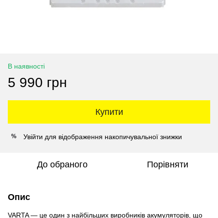
В наявності
5 990 грн
Купити
Увійти
для відображення накопичувальної знижки
%
До обраного
Порівняти
Опис
VARTA — це один з найбільших виробників акумуляторів, що