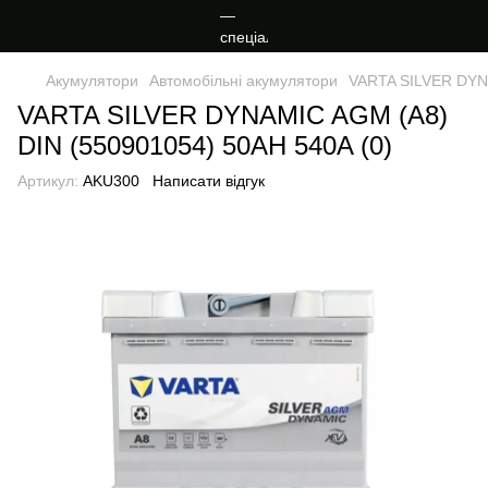
Акумулятори
Автомобільні акумулятори
VARTA SILVER DYNA
VARTA SILVER DYNAMIC AGM (A8)
DIN (550901054) 50AH 540A (0)
Артикул:
AKU300
Написати відгук