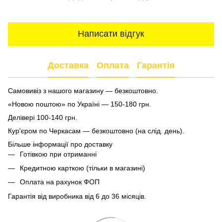
Написати відгук
Доставка
Оплата
Гарантія
Самовивіз з нашого магазину — безкоштовно.
«Новою поштою» по Україні — 150-180 грн.
Делівері 100-140 грн.
Кур'єром по Черкасам — безкоштовно (на слід. день).
Більше інформації про доставку
Готівкою при отриманні
Кредитною карткою (тільки в магазині)
Оплата на рахунок ФОП
Гарантія від виробника від 6 до 36 місяців.