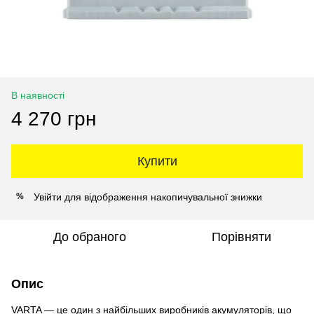
В наявності
4 270 грн
Купити
Увійти
для відображення накопичувальної знижки
%
До обраного
Порівняти
Опис
VARTA — це один з найбільших виробників акумуляторів, що