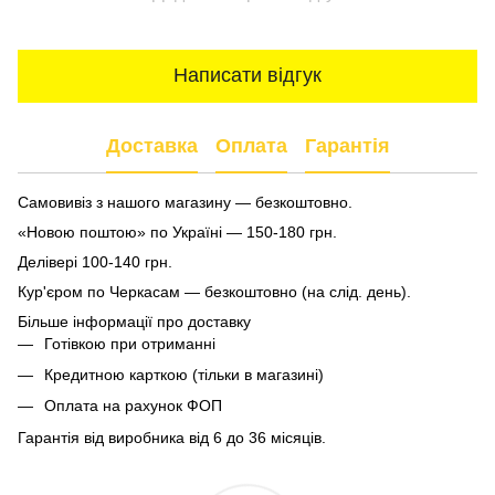
Написати відгук
Доставка
Оплата
Гарантія
Самовивіз з нашого магазину — безкоштовно.
«Новою поштою» по Україні — 150-180 грн.
Делівері 100-140 грн.
Кур'єром по Черкасам — безкоштовно (на слід. день).
Більше інформації про доставку
Готівкою при отриманні
Кредитною карткою (тільки в магазині)
Оплата на рахунок ФОП
Гарантія від виробника від 6 до 36 місяців.