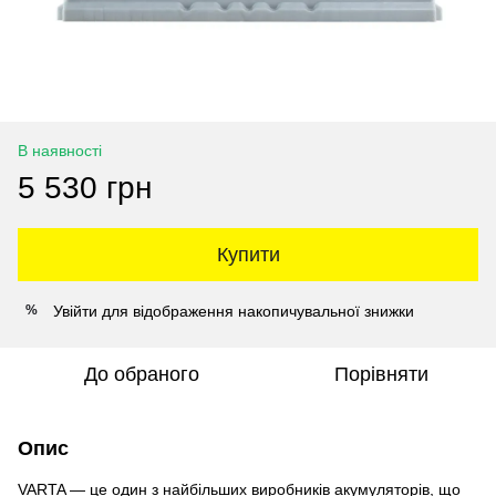
В наявності
5 530 грн
Купити
Увійти
для відображення накопичувальної знижки
%
До обраного
Порівняти
Опис
VARTA — це один з найбільших виробників акумуляторів, що