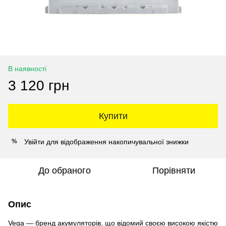
В наявності
3 120 грн
Купити
Увійти
для відображення накопичувальної знижки
%
До обраного
Порівняти
Опис
Vega — бренд акумуляторів, що відомий своєю високою якістю