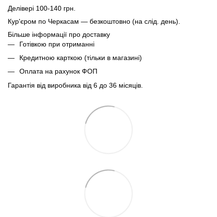
Делівері 100-140 грн.
Кур'єром по Черкасам — безкоштовно (на слід. день).
Більше інформації про доставку
Готівкою при отриманні
Кредитною карткою (тільки в магазині)
Оплата на рахунок ФОП
Гарантія від виробника від 6 до 36 місяців.