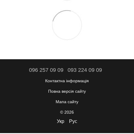
096 257 09 09
093 224 09 09
Контактна інформація
Повна версія сайту
Мапа сайту
© 2026
Укр
Рус