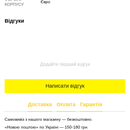
Євро
КОРПУСУ
Відгуки
Додайте перший відгук
Написати відгук
Доставка
Оплата
Гарантія
Самовивіз з нашого магазину — безкоштовно.
«Новою поштою» по Україні — 150-180 грн.