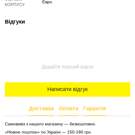
Євро
КОРПУСУ
Відгуки
Додайте перший відгук
Написати відгук
Доставка
Оплата
Гарантія
Самовивіз з нашого магазину — безкоштовно.
«Новою поштою» по Україні — 150-180 грн.