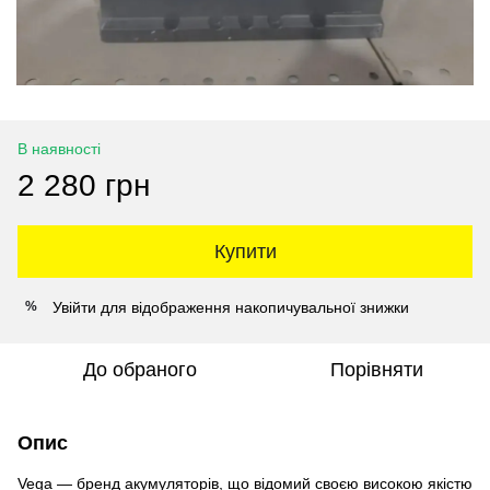
В наявності
2 280 грн
Купити
Увійти
для відображення накопичувальної знижки
%
До обраного
Порівняти
Опис
Vega — бренд акумуляторів, що відомий своєю високою якістю