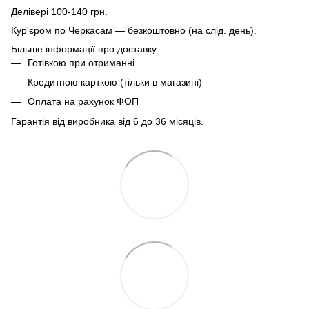
Делівері 100-140 грн.
Кур'єром по Черкасам — безкоштовно (на слід. день).
Більше інформації про доставку
Готівкою при отриманні
Кредитною карткою (тільки в магазині)
Оплата на рахунок ФОП
Гарантія від виробника від 6 до 36 місяців.