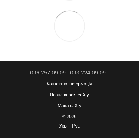
096 257 09 09
093 224 09 09
Контактна інформація
Повна версія сайту
Мапа сайту
© 2026
Укр
Рус